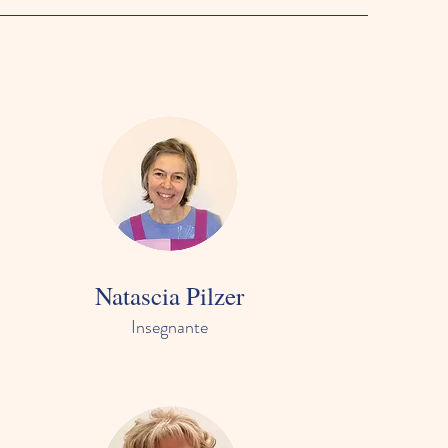
Natascia Pilzer
Insegnante