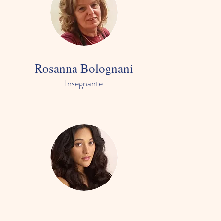
Rosanna Bolognani
Insegnante