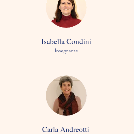
Isabella Condini
Insegnante
Carla Andreotti