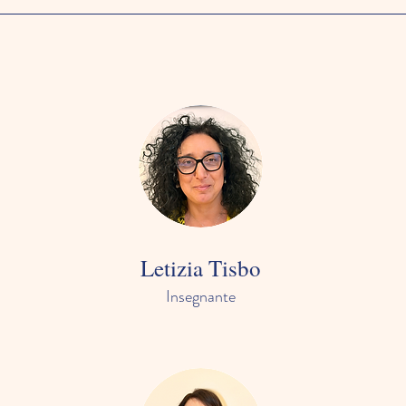
Letizia Tisbo
Insegnante