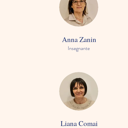
Anna Zanin
Insegnante
Liana Comai