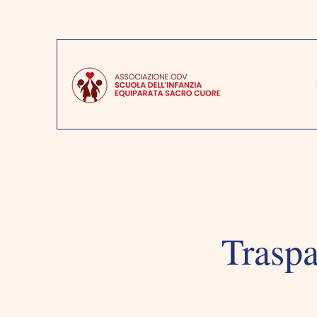
Traspa