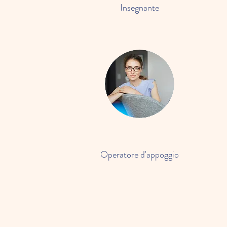
Insegnante
Operatore d'appoggio