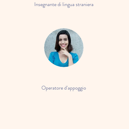
Insegnante di lingua straniera
Operatore d'appoggio