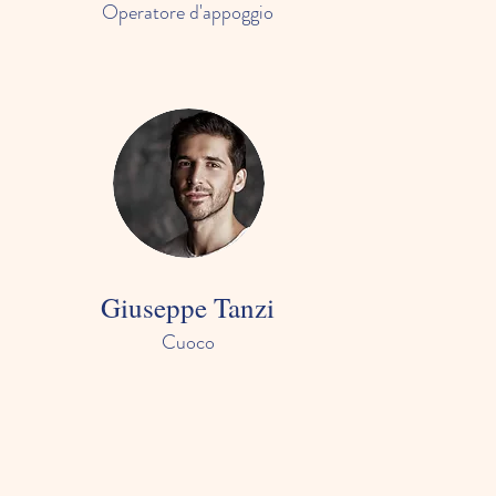
Operatore d'appoggio
Giuseppe Tanzi
Cuoco