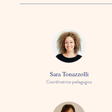
Sara Tonazzolli
Coordinatrice pedagogica