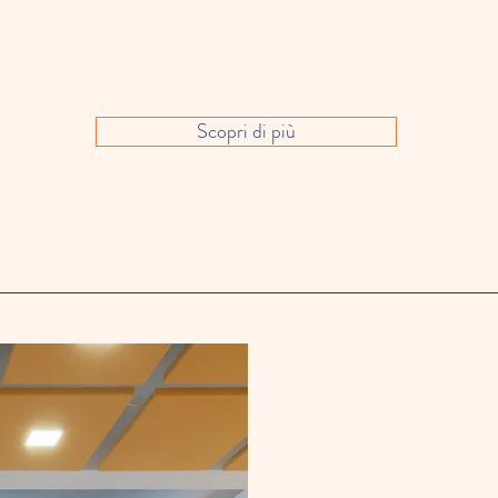
Scopri di più