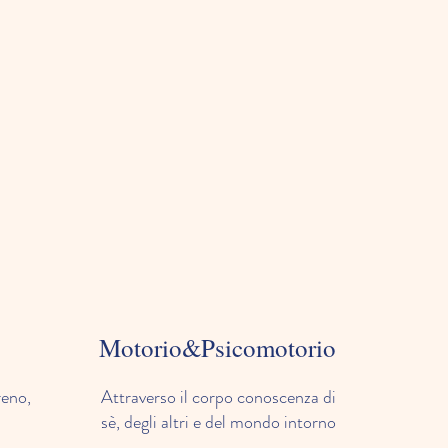
Motorio&Psicomotorio
reno,
Attraverso il corpo conoscenza di
sè, degli altri e del mondo intorno