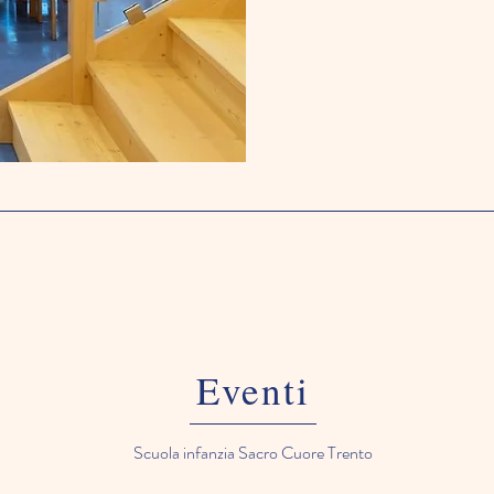
Eventi
Scuola infanzia Sacro Cuore Trento