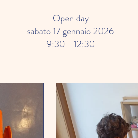
Open day
sabato 17 gennaio 2026
9:30 - 12:30