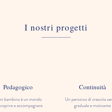
I nostri progetti
Pedagogico
Continuità
ni bambino è un mondo
Un percorso di crescita se
scoprire e accompagnare
graduale e motivante